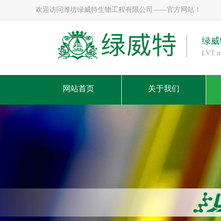
欢迎访问潍坊绿威特生物工程有限公司——官方网站！
绿威
LVT ne
网站首页
关于我们