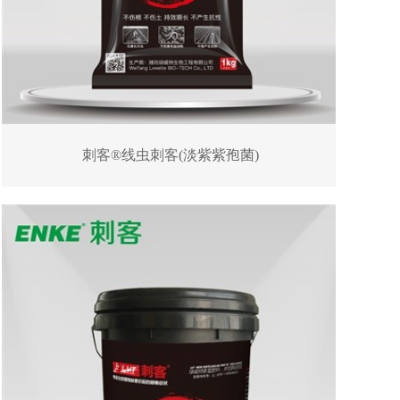
刺客®线虫刺客(淡紫紫孢菌)