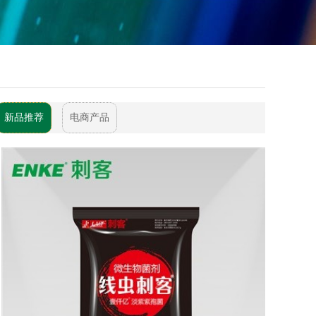
新品推荐
电商产品