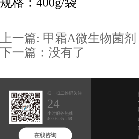
规格：400g/袋
上一篇: 甲霜A微生物菌剂
下一篇：没有了
扫一扫二维码关注
24
小时服务热线
400-6235-268
在线咨询