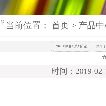
当前位置：
首页
>
产品
ENKE®刺客®系列产品
大个子
时间：2019-02