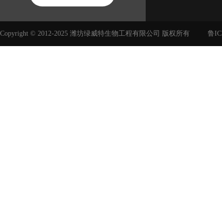
Copyright © 2012-2025 潍坊绿威特生物工程有限公司 版权所有
鲁IC