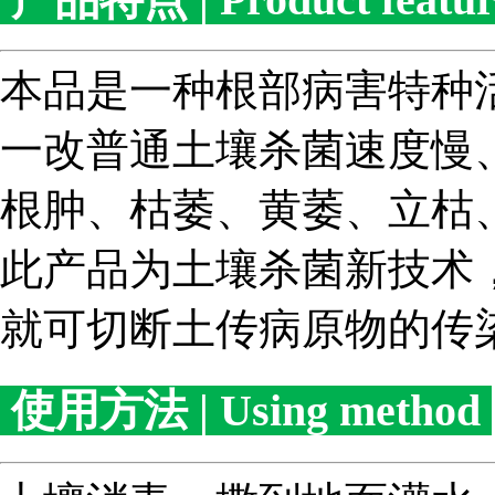
本品是一种根部病害特种
一改普通土壤杀菌速度慢
根肿、枯萎、黄萎、立枯
此产品为土壤杀菌新技术
就可切断土传病原物的传
使用方法 | Using method