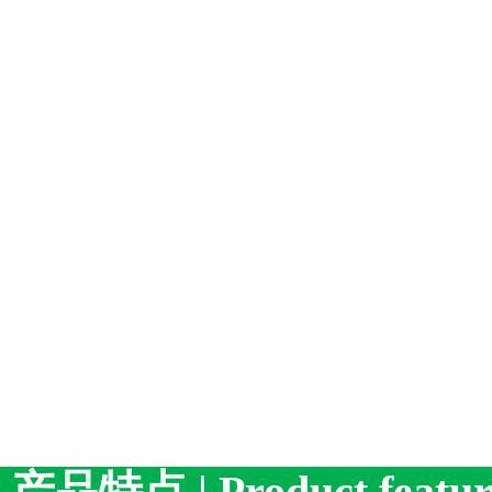
产品特点 | Product featu